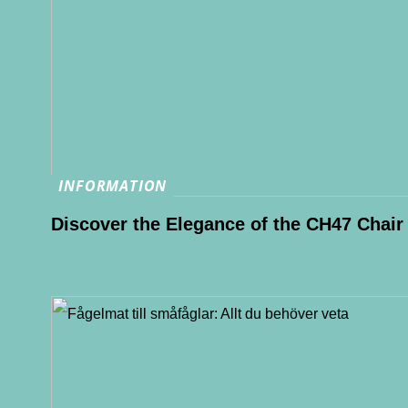
INFORMATION
Discover the Elegance of the CH47 Chair