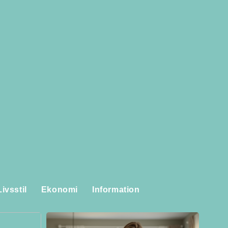
Livsstil
Ekonomi
Information