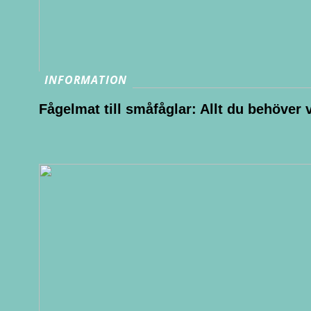
INFORMATION
Fågelmat till småfåglar: Allt du behöver 