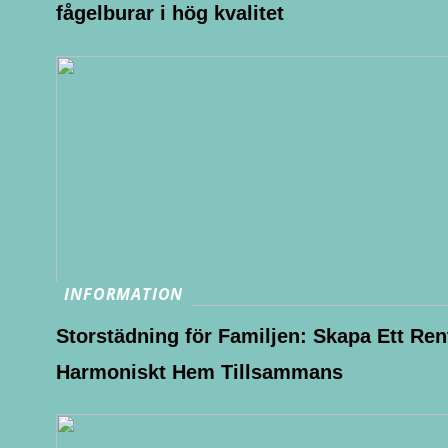
fågelburar i hög kvalitet
INFORMATION
Storstädning för Familjen: Skapa Ett Ren
Harmoniskt Hem Tillsammans