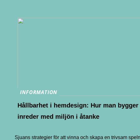
INFORMATION
Hållbarhet i hemdesign: Hur man bygger
inreder med miljön i åtanke
Sjuans strategier för att vinna och skapa en trivsam spe