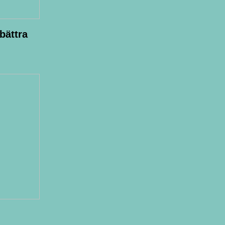
bättra