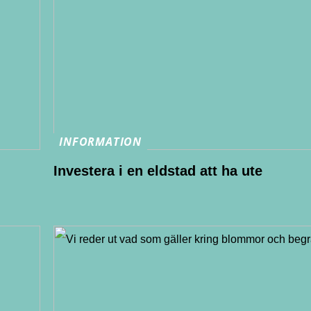
INFORMATION
Investera i en eldstad att ha ute