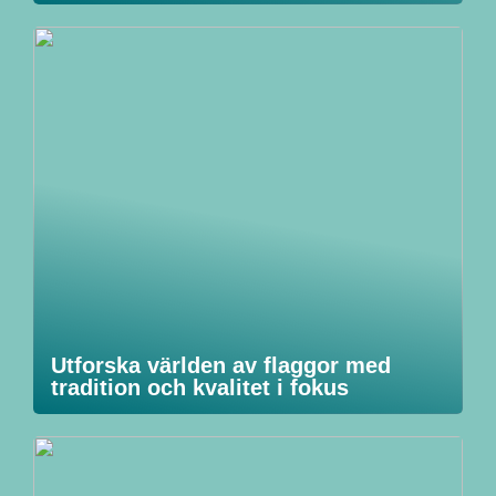
Utforska världen av flaggor med
tradition och kvalitet i fokus