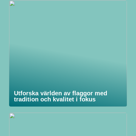
Utforska världen av flaggor med
tradition och kvalitet i fokus