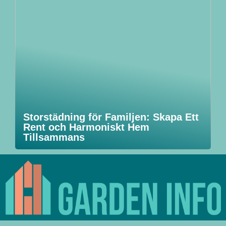
Storstädning för Familjen: Skapa Ett
Rent och Harmoniskt Hem
Tillsammans