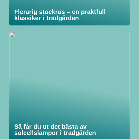
Flerårig stockros – en praktfull
klassiker i trädgården
Så får du ut det bästa av
solcellslampor i trädgården