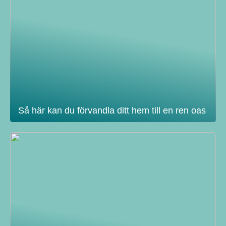
Så här kan du förvandla ditt hem till en ren oas