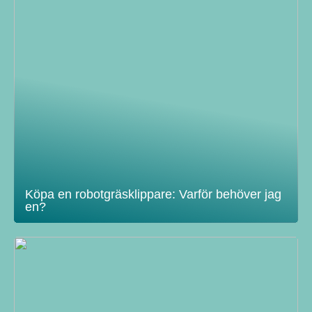
Köpa en robotgräsklippare: Varför behöver jag
en?