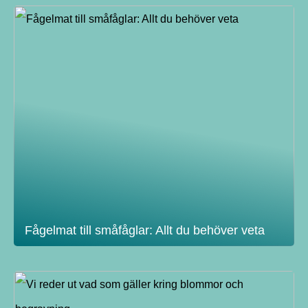
Fågelmat till småfåglar: Allt du behöver veta