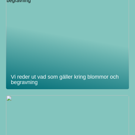
Vi reder ut vad som gäller kring blommor och
begravning