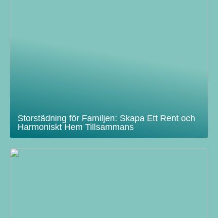
Storstädning för Familjen: Skapa Ett Rent och
Harmoniskt Hem Tillsammans