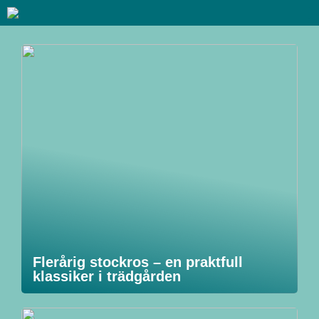
Flerårig stockros – en praktfull
klassiker i trädgården