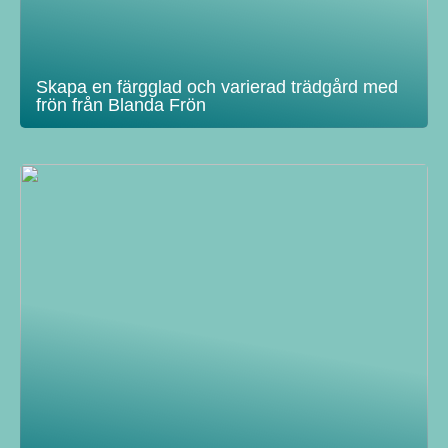
Skapa en färgglad och varierad trädgård med
frön från Blanda Frön