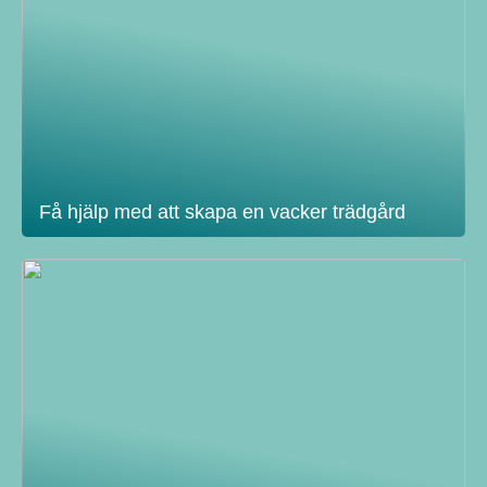
Få hjälp med att skapa en vacker trädgård