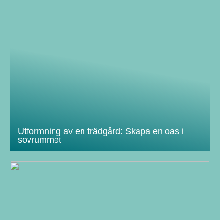
Utformning av en trädgård: Skapa en oas i
sovrummet