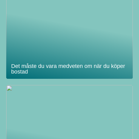
Det måste du vara medveten om när du köper
bostad