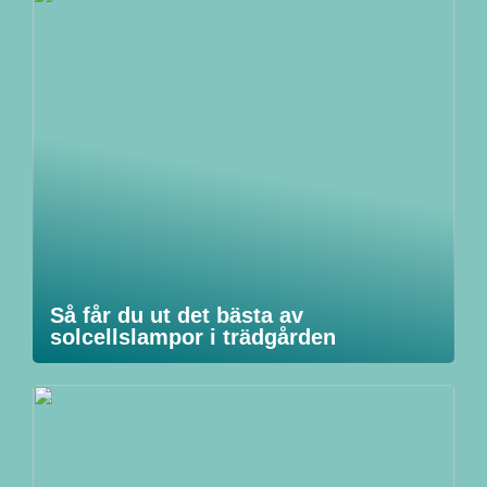
Så får du ut det bästa av
solcellslampor i trädgården