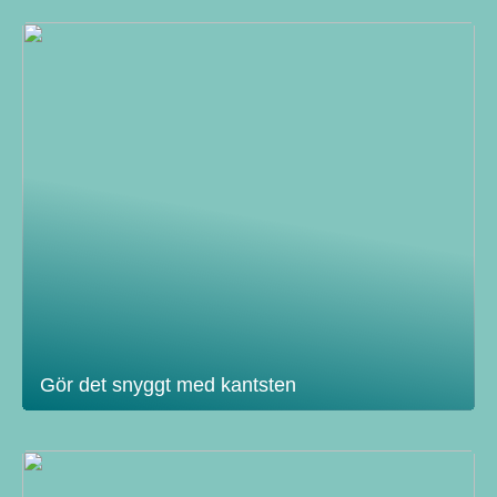
Gör det snyggt med kantsten