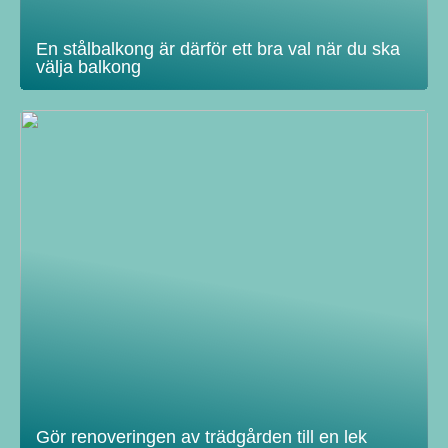
En stålbalkong är därför ett bra val när du ska
välja balkong
Gör renoveringen av trädgården till en lek