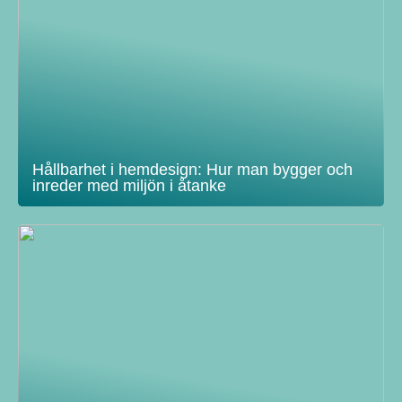
Hållbarhet i hemdesign: Hur man bygger och
inreder med miljön i åtanke