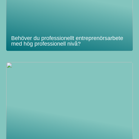
Behöver du professionellt entreprenörsarbete
med hög professionell nivå?