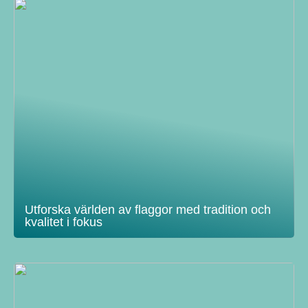
Utforska världen av flaggor med tradition och
kvalitet i fokus