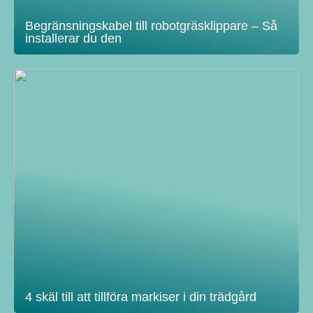
Begränsningskabel till robotgräsklippare – Så
installerar du den
4 skäl till att tillföra markiser i din trädgård