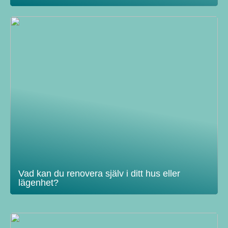
Vad kan du renovera själv i ditt hus eller
lägenhet?