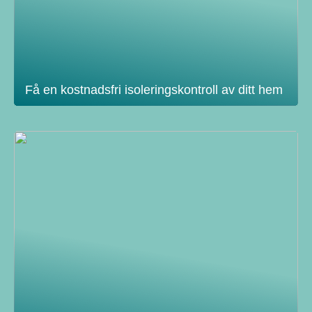
Få en kostnadsfri isoleringskontroll av ditt hem