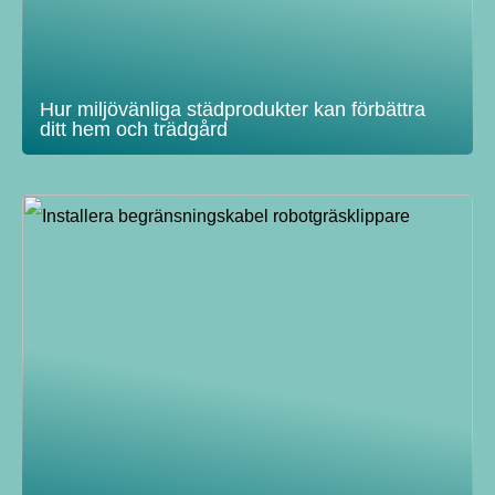
Hur miljövänliga städprodukter kan förbättra
ditt hem och trädgård