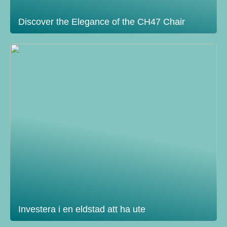
Discover the Elegance of the CH47 Chair
Investera i en eldstad att ha ute