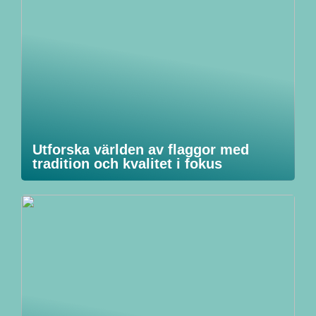
Utforska världen av flaggor med
tradition och kvalitet i fokus