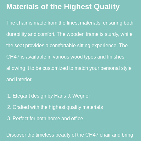
Materials of the Highest Quality
The chair is made from the finest materials, ensuring both
durability and comfort. The wooden frame is sturdy, while
the seat provides a comfortable sitting experience. The
CH47 is available in various wood types and finishes,
allowing it to be customized to match your personal style
and interior.
Elegant design by Hans J. Wegner
Crafted with the highest quality materials
Perfect for both home and office
Discover the timeless beauty of the CH47 chair and bring