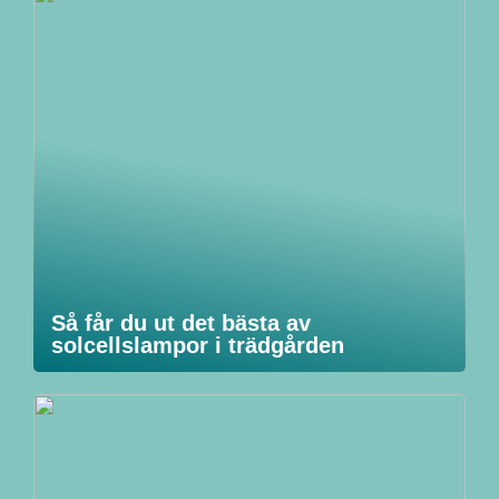
Så får du ut det bästa av
solcellslampor i trädgården