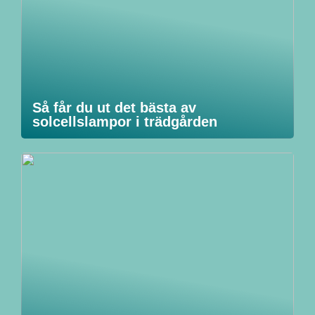
Så får du ut det bästa av
solcellslampor i trädgården