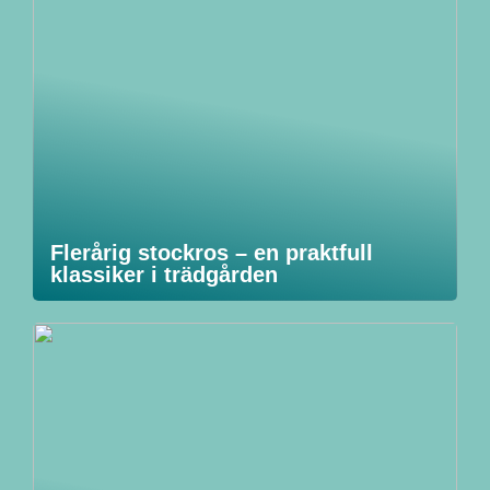
Flerårig stockros – en praktfull
klassiker i trädgården