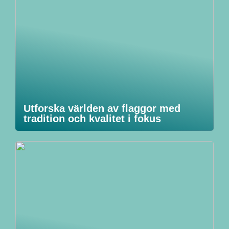
Utforska världen av flaggor med
tradition och kvalitet i fokus