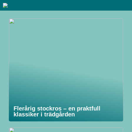
Flerårig stockros – en praktfull
klassiker i trädgården