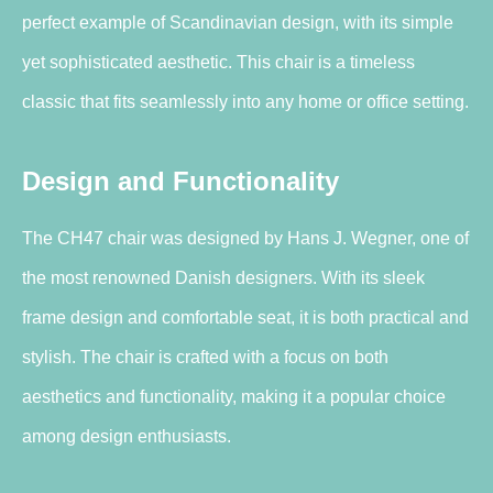
perfect example of Scandinavian design, with its simple
yet sophisticated aesthetic. This chair is a timeless
classic that fits seamlessly into any home or office setting.
Design and Functionality
The CH47 chair was designed by Hans J. Wegner, one of
the most renowned Danish designers. With its sleek
frame design and comfortable seat, it is both practical and
stylish. The chair is crafted with a focus on both
aesthetics and functionality, making it a popular choice
among design enthusiasts.