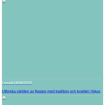
Livsstil
18/06/2025
Utforska världen av flaggor med tradition och kvalitet i fokus