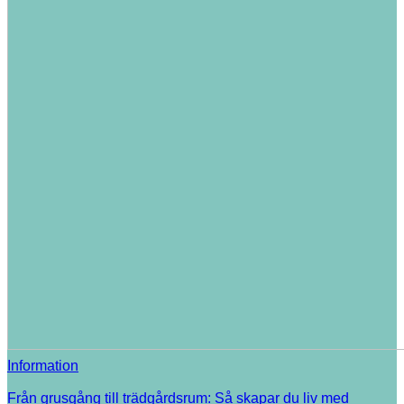
Information
Från grusgång till trädgårdsrum: Så skapar du liv med