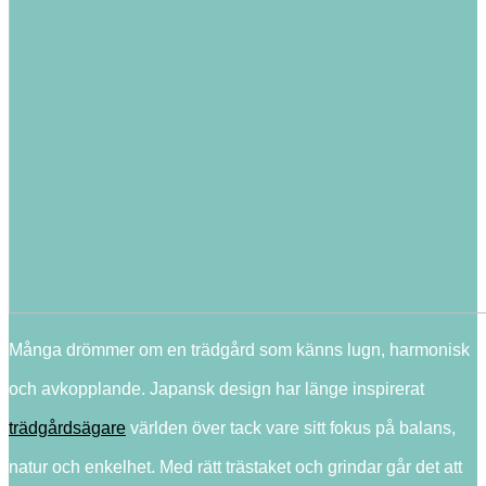
Många drömmer om en trädgård som känns lugn, harmonisk
och avkopplande. Japansk design har länge inspirerat
trädgårdsägare
världen över tack vare sitt fokus på balans,
natur och enkelhet. Med rätt trästaket och grindar går det att