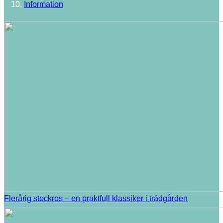
Information
Flerårig stockros – en praktfull klassiker i trädgården