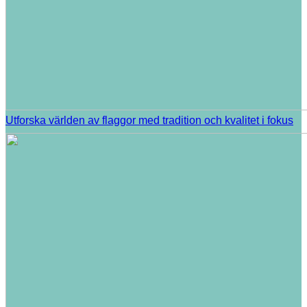
Utforska världen av flaggor med tradition och kvalitet i fokus