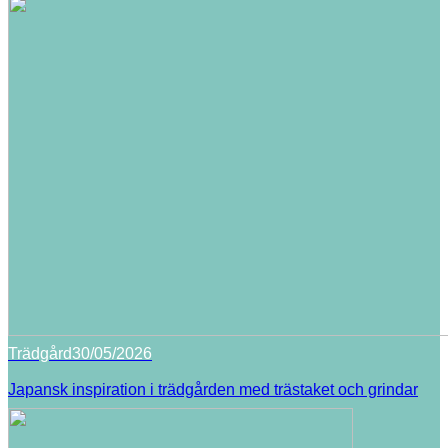
Trädgård
30/05/2026
Japansk inspiration i trädgården med trästaket och grindar