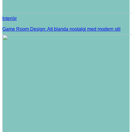
Interiör
Game Room Design: Att blanda nostalgi med modern stil