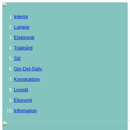
Interiör
Lampor
Elektronik
Trädgård
Stil
Gör-Det-Själv
Konstruktion
Livsstil
Ekonomi
Information