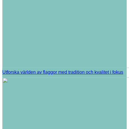
Utforska världen av flaggor med tradition och kvalitet i fokus