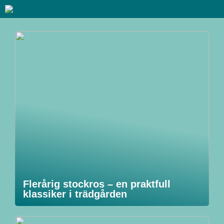
Flerårig stockros – en praktfull
klassiker i trädgården