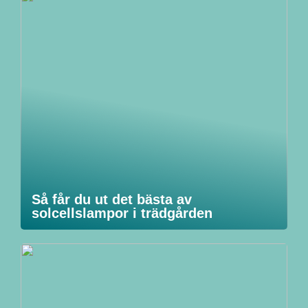
Så får du ut det bästa av
solcellslampor i trädgården