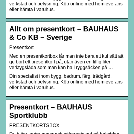
verkstad och belysning. Köp online med hemleverans
eller hämta i varuhus.
Allt om presentkort – BAUHAUS
& Co KB – Sverige
Presentkort
Med en presentkortbox får man inte bara ett kul sätt att
ge bort ett presentkort på, utan även en fiffig liten
verktygslåda som man kan ha i ryggsäcken på …
Din specialist inom bygg, badrum, färg, trädgård,
verkstad och belysning. Köp online med hemleverans
eller hämta i varuhus.
Presentkort – BAUHAUS
Sportklubb
PRESENTKORTSBOX