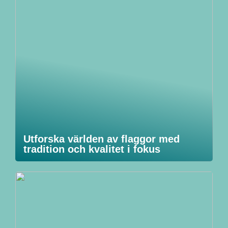
Utforska världen av flaggor med
tradition och kvalitet i fokus