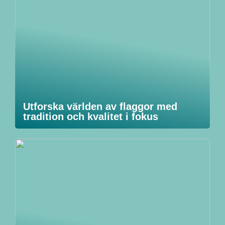
Utforska världen av flaggor med
tradition och kvalitet i fokus