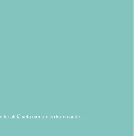
en för att få veta mer om en kommande …