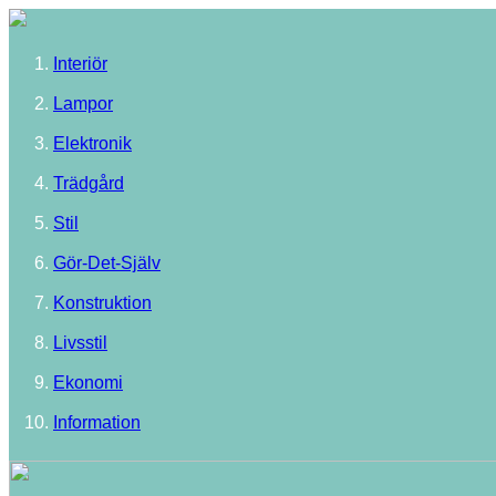
Interiör
Lampor
Elektronik
Trädgård
Stil
Gör-Det-Själv
Konstruktion
Livsstil
Ekonomi
Information