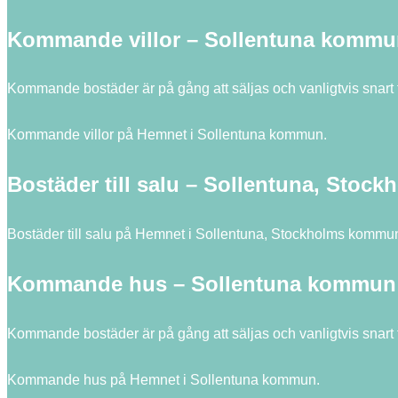
Kommande villor – Sollentuna kommu
Kommande bostäder är på gång att säljas och vanligtvis snart
Kommande villor på Hemnet i Sollentuna kommun.
Bostäder till salu – Sollentuna, Sto
Bostäder till salu på Hemnet i Sollentuna, Stockholms kommu
Kommande hus – Sollentuna kommun
Kommande bostäder är på gång att säljas och vanligtvis snart
Kommande hus på Hemnet i Sollentuna kommun.