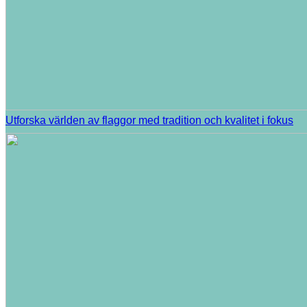
Utforska världen av flaggor med tradition och kvalitet i fokus