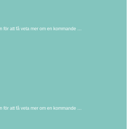
en för att få veta mer om en kommande …
en för att få veta mer om en kommande …