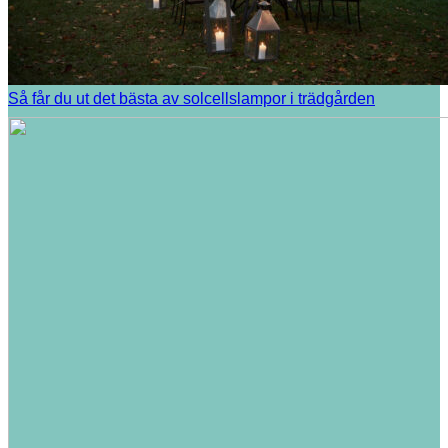
Så får du ut det bästa av solcellslampor i trädgården