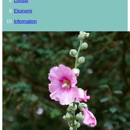
Livsstil
Ekonomi
Information