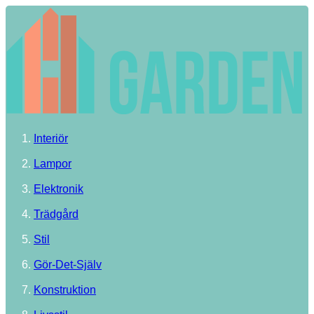
Interiör
Lampor
Elektronik
Trädgård
Stil
Gör-Det-Själv
Konstruktion