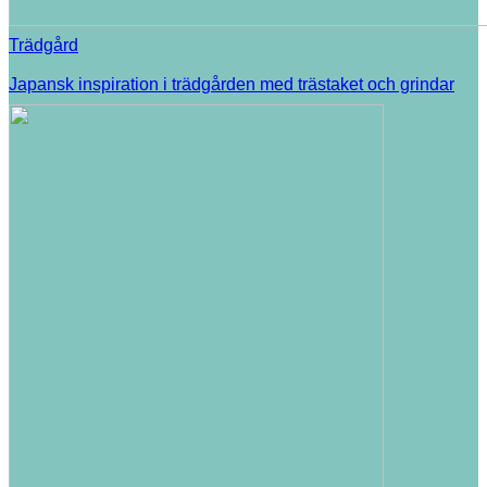
Trädgård
Japansk inspiration i trädgården med trästaket och grindar