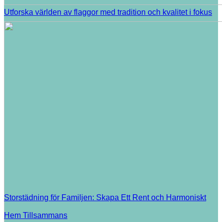
Utforska världen av flaggor med tradition och kvalitet i fokus
Storstädning för Familjen: Skapa Ett Rent och Harmoniskt
Hem Tillsammans