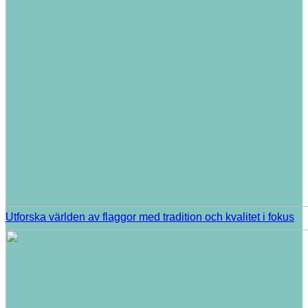
Utforska världen av flaggor med tradition och kvalitet i fokus