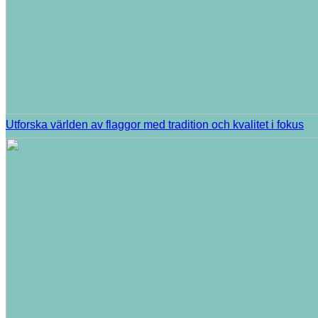
Utforska världen av flaggor med tradition och kvalitet i fokus