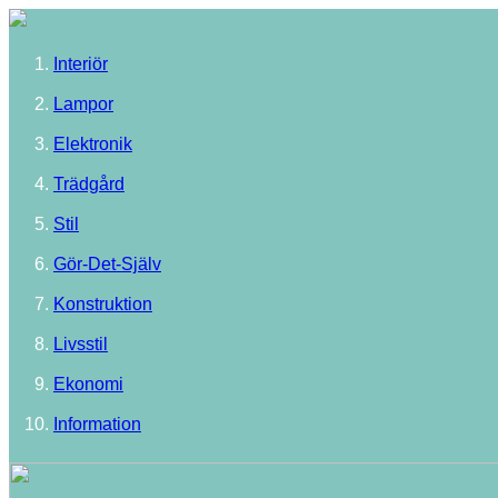
Interiör
Lampor
Elektronik
Trädgård
Stil
Gör-Det-Själv
Konstruktion
Livsstil
Ekonomi
Information