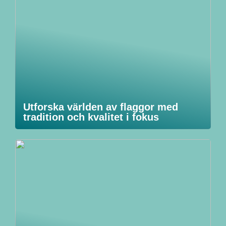
Utforska världen av flaggor med
tradition och kvalitet i fokus