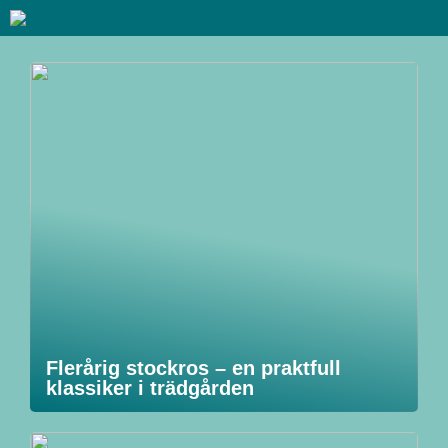
Flerårig stockros – en praktfull
klassiker i trädgården