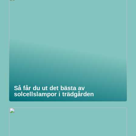
Så får du ut det bästa av
solcellslampor i trädgården