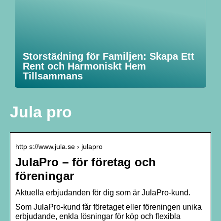
Storstädning för Familjen: Skapa Ett
Rent och Harmoniskt Hem
Tillsammans
Jula pro
http s://www.jula.se › julapro
JulaPro – för företag och
föreningar
Aktuella erbjudanden för dig som är JulaPro-kund.
Som JulaPro-kund får företaget eller föreningen unika
erbjudande, enkla lösningar för köp och flexibla