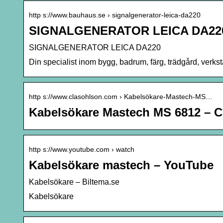
http s://www.bauhaus.se › signalgenerator-leica-da220
SIGNALGENERATOR LEICA DA220
SIGNALGENERATOR LEICA DA220
Din specialist inom bygg, badrum, färg, trädgård, verk
http s://www.clasohlson.com › Kabelsökare-Mastech-MS…
Kabelsökare Mastech MS 6812 – C
http s://www.youtube.com › watch
Kabelsökare mastech – YouTube
Kabelsökare – Biltema.se
Kabelsökare