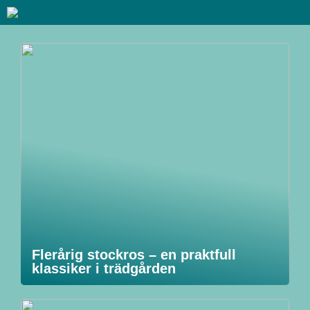
Flerårig stockros – en praktfull
klassiker i trädgården