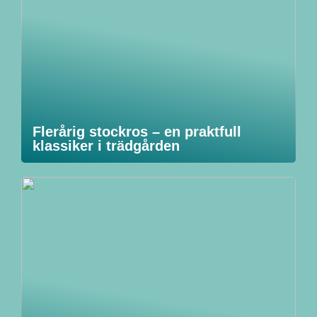
Flerårig stockros – en praktfull
klassiker i trädgården