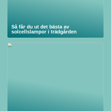
Så får du ut det bästa av
solcellslampor i trädgården