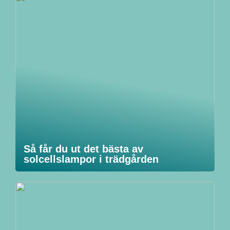
Så får du ut det bästa av
solcellslampor i trädgården