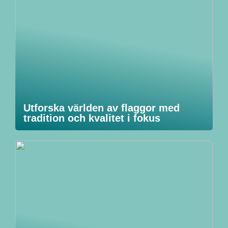
Utforska världen av flaggor med
tradition och kvalitet i fokus