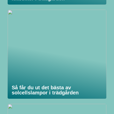
Så får du ut det bästa av
solcellslampor i trädgården