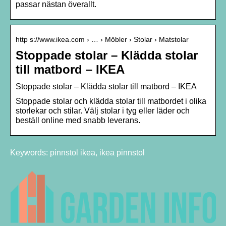
passar nästan överallt.
http s://www.ikea.com › … › Möbler › Stolar › Matstolar
Stoppade stolar – Klädda stolar
till matbord – IKEA
Stoppade stolar – Klädda stolar till matbord – IKEA
Stoppade stolar och klädda stolar till matbordet i olika
storlekar och stilar. Välj stolar i tyg eller läder och
beställ online med snabb leverans.
Keywords: pinnstol ikea, ikea pinnstol