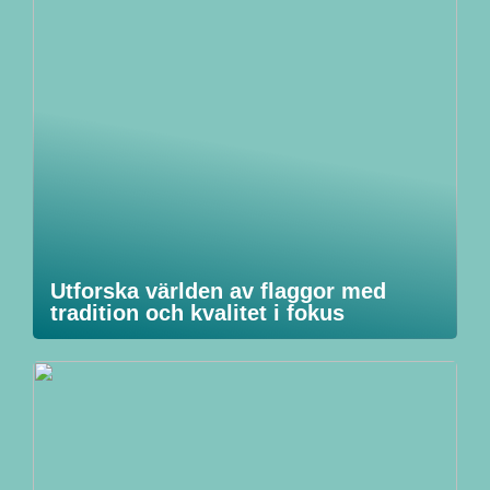
Utforska världen av flaggor med
tradition och kvalitet i fokus