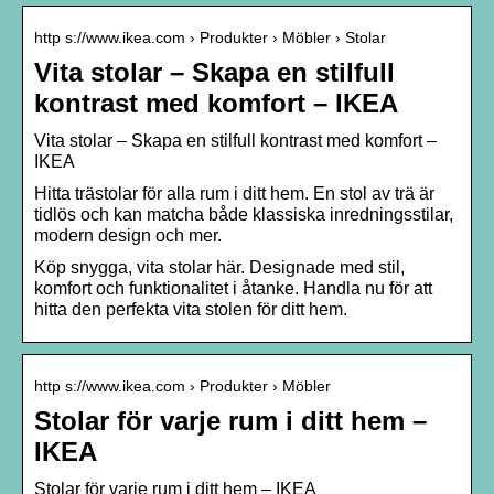
http s://www.ikea.com › Produkter › Möbler › Stolar
Vita stolar – Skapa en stilfull
kontrast med komfort – IKEA
Vita stolar – Skapa en stilfull kontrast med komfort –
IKEA
Hitta trästolar för alla rum i ditt hem. En stol av trä är
tidlös och kan matcha både klassiska inredningsstilar,
modern design och mer.
Köp snygga, vita stolar här. Designade med stil,
komfort och funktionalitet i åtanke. Handla nu för att
hitta den perfekta vita stolen för ditt hem.
http s://www.ikea.com › Produkter › Möbler
Stolar för varje rum i ditt hem –
IKEA
Stolar för varje rum i ditt hem – IKEA