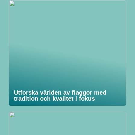
Utforska världen av flaggor med
tradition och kvalitet i fokus