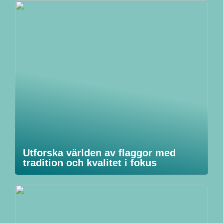
Utforska världen av flaggor med
tradition och kvalitet i fokus