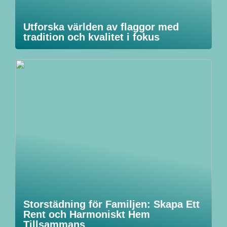
Utforska världen av flaggor med
tradition och kvalitet i fokus
Storstädning för Familjen: Skapa Ett
Rent och Harmoniskt Hem
Tillsammans