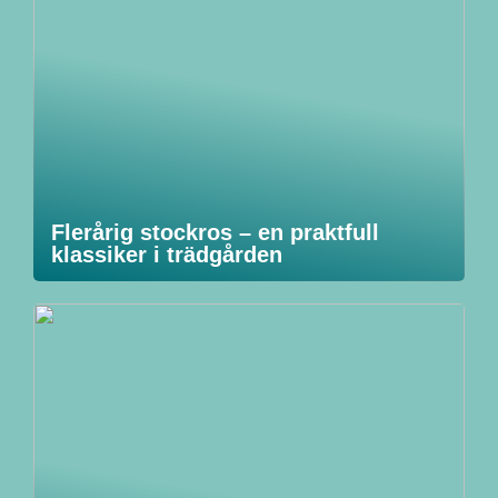
Flerårig stockros – en praktfull
klassiker i trädgården