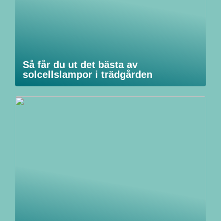
Så får du ut det bästa av
solcellslampor i trädgården