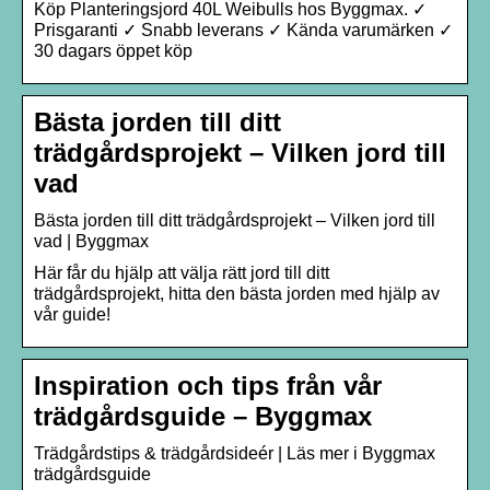
Köp Planteringsjord 40L Weibulls hos Byggmax. ✓
Prisgaranti ✓ Snabb leverans ✓ Kända varumärken ✓
30 dagars öppet köp
Bästa jorden till ditt
trädgårdsprojekt – Vilken jord till
vad
Bästa jorden till ditt trädgårdsprojekt – Vilken jord till
vad | Byggmax
Här får du hjälp att välja rätt jord till ditt
trädgårdsprojekt, hitta den bästa jorden med hjälp av
vår guide!
Inspiration och tips från vår
trädgårdsguide – Byggmax
Trädgårdstips & trädgårdsideér | Läs mer i Byggmax
trädgårdsguide