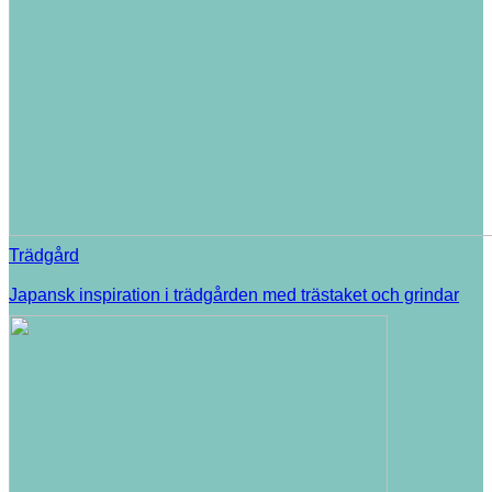
Trädgård
Japansk inspiration i trädgården med trästaket och grindar