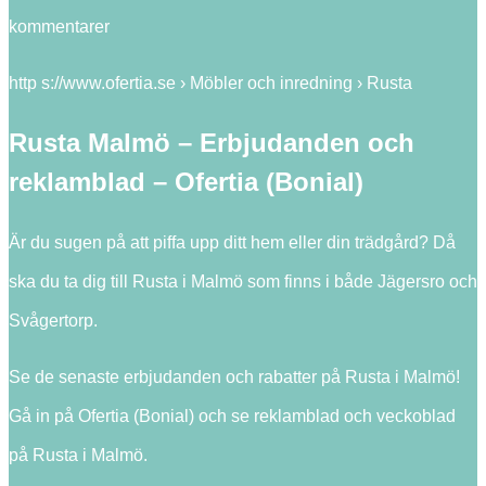
kommentarer
http s://www.ofertia.se › Möbler och inredning › Rusta
Rusta Malmö – Erbjudanden och
reklamblad – Ofertia (Bonial)
Är du sugen på att piffa upp ditt hem eller din trädgård? Då
ska du ta dig till Rusta i Malmö som finns i både Jägersro och
Svågertorp.
Se de senaste erbjudanden och rabatter på Rusta i Malmö!
Gå in på Ofertia (Bonial) och se reklamblad och veckoblad
på Rusta i Malmö.