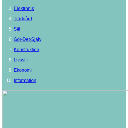
Elektronik
Trädgård
Stil
Gör-Det-Själv
Konstruktion
Livsstil
Ekonomi
Information