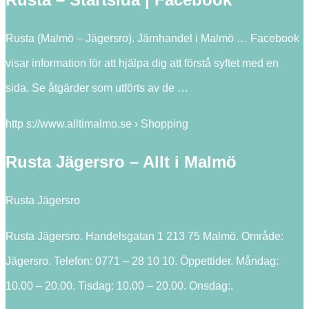
Rusta (Malmö – Jägersro). Järnhandel i Malmö … Facebook
visar information för att hjälpa dig att förstå syftet med en
sida. Se åtgärder som utförts av de …
http s://www.alltimalmo.se › Shopping
Rusta Jägersro – Allt i Malmö
Rusta Jägersro
Rusta Jägersro. Handelsgatan 1 213 75 Malmö. Område:
Jägersro. Telefon: 0771 – 28 10 10. Öppettider. Måndag:
10.00 – 20.00. Tisdag: 10.00 – 20.00. Onsdag:.