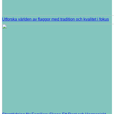
Utforska världen av flaggor med tradition och kvalitet i fokus