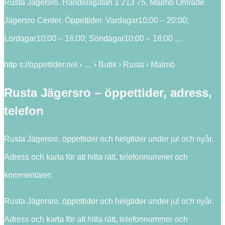
Rusta Jägersro. Handelsgatan 1 213 75. Malmö Område
Jägersro Center. Öppettider. Vardagar10:00 – 20:00;
Lördagar10:00 – 18:00; Söndagar10:00 – 18:00 …
http s://oppettider.net › … › Butik › Rusta › Malmö
Rusta Jägersro – öppettider, adress,
telefon
Rusta Jägersro, öppettider och helgtider under jul och nyår.
Adress och karta för att hitta rätt, telefonnummer och
kommentarer.
Rusta Jägersro, öppettider och helgtider under jul och nyår.
Adress och karta för att hitta rätt, telefonnummer och