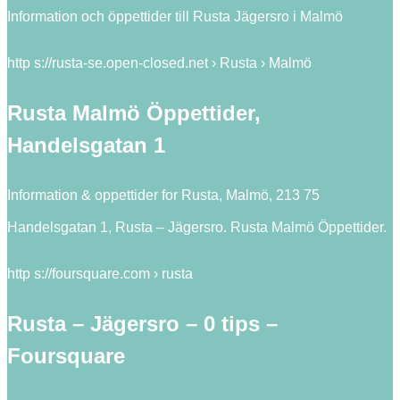
Information och öppettider till Rusta Jägersro i Malmö
http s://rusta-se.open-closed.net › Rusta › Malmö
Rusta Malmö Öppettider,
Handelsgatan 1
Information & oppettider for Rusta, Malmö, 213 75
Handelsgatan 1, Rusta – Jägersro. Rusta Malmö Öppettider.
http s://foursquare.com › rusta
Rusta – Jägersro – 0 tips –
Foursquare