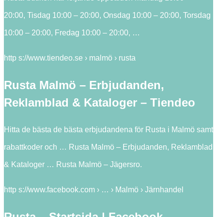
20:00, Tisdag 10:00 – 20:00, Onsdag 10:00 – 20:00, Torsdag
10:00 – 20:00, Fredag 10:00 – 20:00, …
http s://www.tiendeo.se › malmö › rusta
Rusta Malmö – Erbjudanden,
Reklamblad & Kataloger – Tiendeo
Hitta de bästa de bästa erbjudandena för Rusta i Malmö samt
rabattkoder och … Rusta Malmö – Erbjudanden, Reklamblad
& Kataloger … Rusta Malmö – Jägersro.
http s://www.facebook.com › … › Malmö › Järnhandel
Rusta – Startsida | Facebook