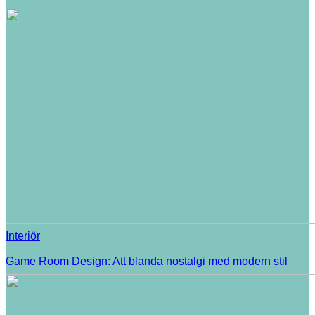
Interiör
Game Room Design: Att blanda nostalgi med modern stil