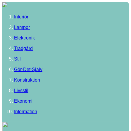
Interiör
Lampor
Elektronik
Trädgård
Stil
Gör-Det-Själv
Konstruktion
Livsstil
Ekonomi
Information