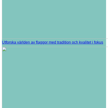
Utforska världen av flaggor med tradition och kvalitet i fokus