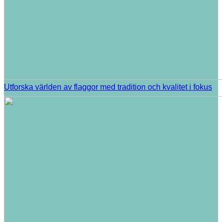
Utforska världen av flaggor med tradition och kvalitet i fokus