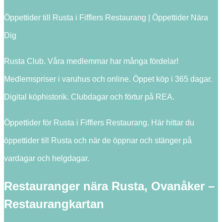
Öppettider till Rusta i Fifflers Restaurang | Öppettider Nära
Dig
Rusta Club. Våra medlemmar har många fördelar!
Medlemspriser i varuhus och online. Öppet köp i 365 dagar.
Digital köphistorik. Clubdagar och förtur på REA.
Öppettider för Rusta i Fifflers Restaurang. Här hittar du
öppettider till Rusta och när de öppnar och stänger på
vardagar och helgdagar.
Restauranger nära Rusta, Ovanåker –
Restaurangkartan