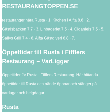
RESTAURANGTOPPEN.SE
restauranger nära Rusta · 1. Kitchen i Alfta 8.6 · 2.
Gästisbacken 7.7 · 3. Linbageriet 7.5 · 4. Oldaniels 7.5 · 5.
Sallys Grill 7.4 · 6. Alfta Gästgiveri 6.8 · 7.
Öppettider till Rusta i Fifflers
Restaurang – VarLigger
Öppettider för Rusta i Fifflers Restaurang. Här hittar du
öppettider till Rusta och när de öppnar och stänger på
vardagar och helgdagar.
Rusta