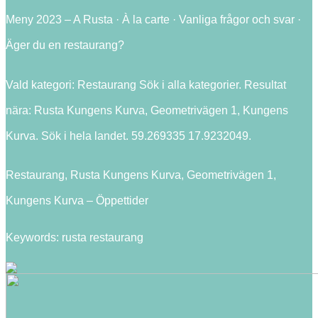
Meny 2023 – A Rusta · À la carte · Vanliga frågor och svar ·
Äger du en restaurang?
Vald kategori: Restaurang Sök i alla kategorier. Resultat
nära: Rusta Kungens Kurva, Geometrivägen 1, Kungens
Kurva. Sök i hela landet. 59.269335 17.9232049.
Restaurang, Rusta Kungens Kurva, Geometrivägen 1,
Kungens Kurva – Öppettider
Keywords: rusta restaurang