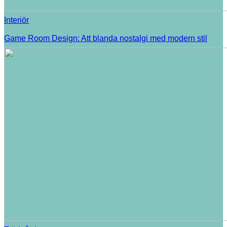
Interiör
Game Room Design: Att blanda nostalgi med modern stil