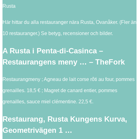
Rusta
Här hittar du alla restauranger nära Rusta, Ovanåker. (Fler än
10 restauranger.) Se betyg, recensioner och bilder.
A Rusta i Penta-di-Casinca –
Restaurangens meny … – TheFork
Restaurangmeny ; Agneau de lait corse rôti au four, pommes
grenailles. 18,5 € ; Magret de canard entier, pommes
grenailles, sauce miel clémentine. 22,5 €.
Restaurang, Rusta Kungens Kurva,
Geometrivägen 1 …