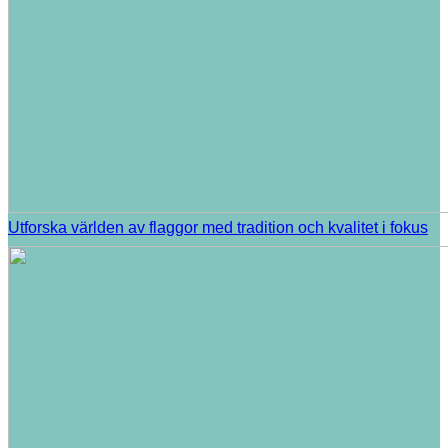
Utforska världen av flaggor med tradition och kvalitet i fokus