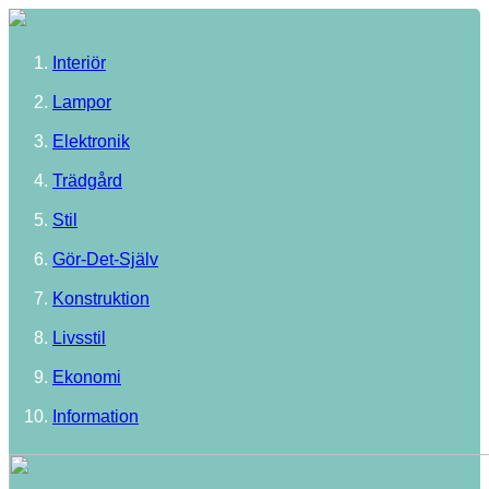
Interiör
Lampor
Elektronik
Trädgård
Stil
Gör-Det-Själv
Konstruktion
Livsstil
Ekonomi
Information