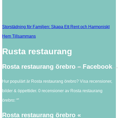
Storstädning för Familjen: Skapa Ett Rent och Harmoniskt
Hem Tillsammans
Rusta restaurang
Rosta restaurang örebro – Facebook
Hur populärt är Rosta restaurang örebro? Visa recensioner,
bilder & öppettider. 0 recensioner av Rosta restaurang
örebro: “”
Rosta restaurang örebro «