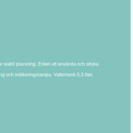
 stabil placering. Enkel att använda och stryka
g och indikeringslampa. Vattentank 0,3 liter.