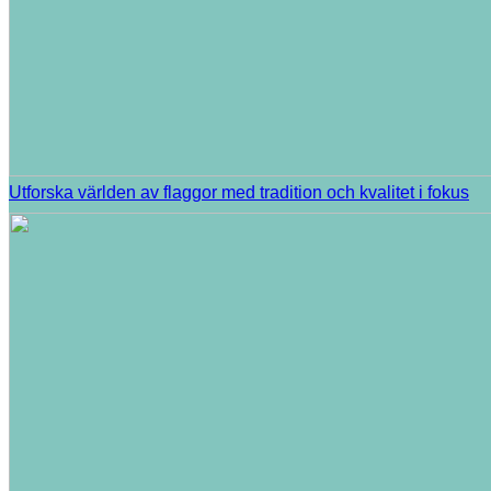
Utforska världen av flaggor med tradition och kvalitet i fokus