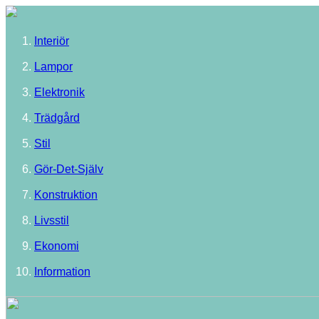
Interiör
Lampor
Elektronik
Trädgård
Stil
Gör-Det-Själv
Konstruktion
Livsstil
Ekonomi
Information