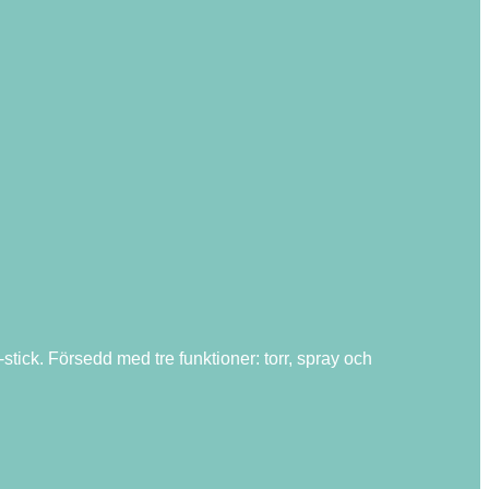
stick. Försedd med tre funktioner: torr, spray och