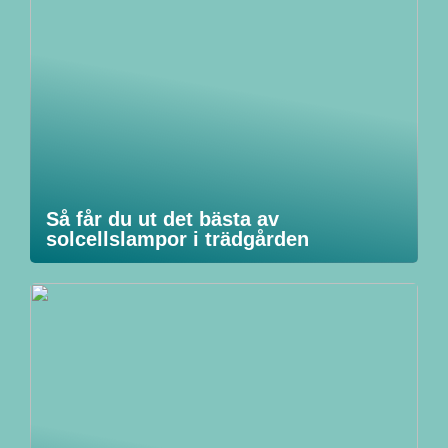
Så får du ut det bästa av
solcellslampor i trädgården