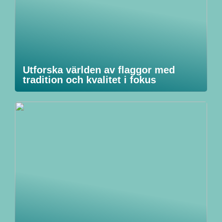
Utforska världen av flaggor med
tradition och kvalitet i fokus