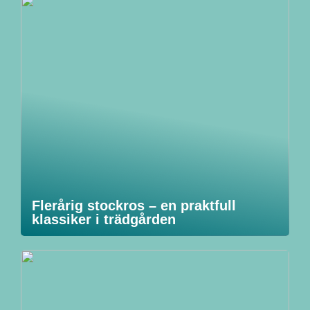
Flerårig stockros – en praktfull
klassiker i trädgården