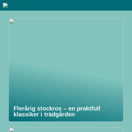
Flerårig stockros – en praktfull
klassiker i trädgården