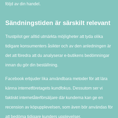
följd av din handel.
Sändningstiden är särskilt relevant
Trustpilot ger alltid utmärkta möjligheter att tyda olika
tidigare konsumenters åsikter och av den anledningen är
det att föredra att du analyserar e-butikens bedömningar
innan du gör din beställning.
Facebook erbjuder lika användbara metoder för att lära
känna internetföretagets kundfokus. Dessutom ser vi
faktiskt internetåterförsäljare där kunderna kan ge en
recension av köpupplevelsen, som även bör användas för
att bedöma tidigare kunders upplevelser.