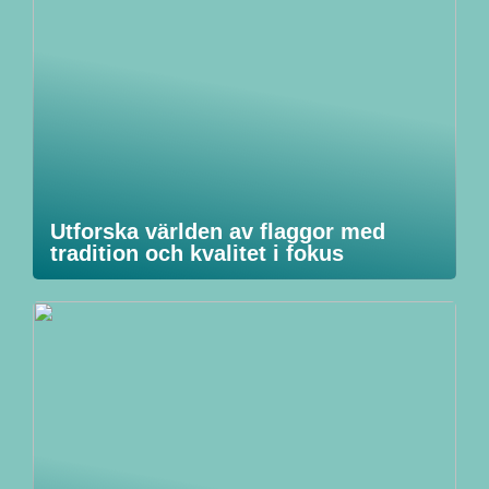
Utforska världen av flaggor med
tradition och kvalitet i fokus