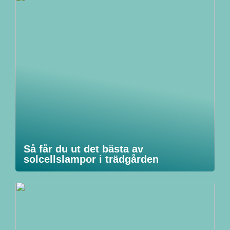
Så får du ut det bästa av
solcellslampor i trädgården